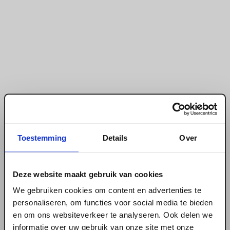
Toestemming
Details
Over
Deze website maakt gebruik van cookies
We gebruiken cookies om content en advertenties te
personaliseren, om functies voor social media te bieden
en om ons websiteverkeer te analyseren. Ook delen we
informatie over uw gebruik van onze site met onze