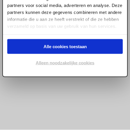
partners voor social media, adverteren en analyse. Deze
partners kunnen deze gegevens combineren met andere
informatie die u aan ze heeft verstrekt of die ze hebben
verzameld op basis van uw gebruik van hun services.
Alle cookies toestaan
Alleen noodzakelijke cookies