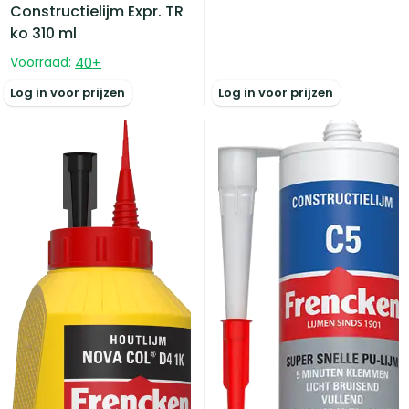
Constructielijm Expr. TR
ko 310 ml
Voorraad:
40
+
Log in voor prijzen
Log in voor prijzen