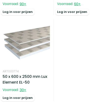
Voorraad:
90
+
Voorraad:
60
+
Log in voor prijzen
Log in voor prijzen
ART003774
50 x 600 x 2500 mm Lux
Element EL-50
Voorraad:
30
+
Log in voor prijzen