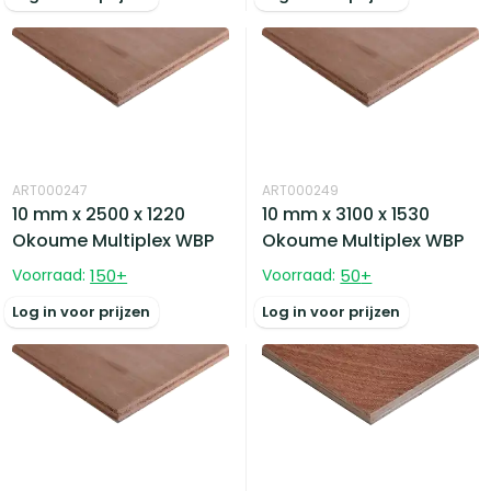
ART000247
ART000249
10 mm x 2500 x 1220
10 mm x 3100 x 1530
Okoume Multiplex WBP
Okoume Multiplex WBP
Voorraad:
150
+
Voorraad:
50
+
Log in voor prijzen
Log in voor prijzen