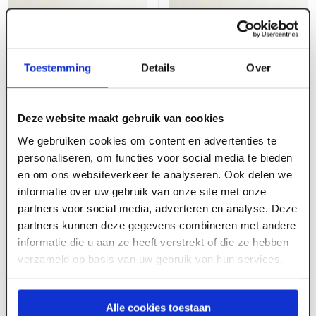
Toestemming
Details
Over
Deze website maakt gebruik van cookies
We gebruiken cookies om content en advertenties te
personaliseren, om functies voor social media te bieden
en om ons websiteverkeer te analyseren. Ook delen we
informatie over uw gebruik van onze site met onze
partners voor social media, adverteren en analyse. Deze
partners kunnen deze gegevens combineren met andere
informatie die u aan ze heeft verstrekt of die ze hebben
verzameld op basis van uw gebruik van hun services.
Alle cookies toestaan
ART000724
ART000723