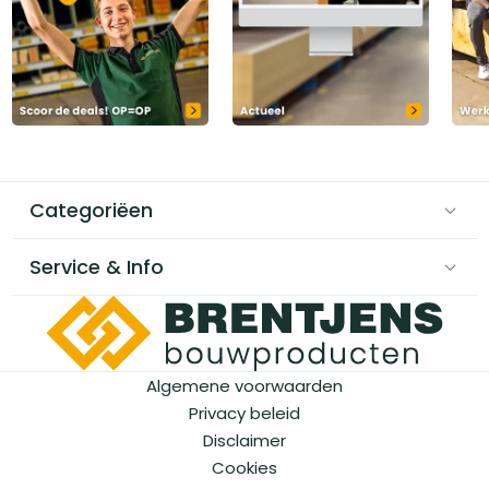
Categoriëen
Service & Info
Algemene voorwaarden
Privacy beleid
Disclaimer
Cookies