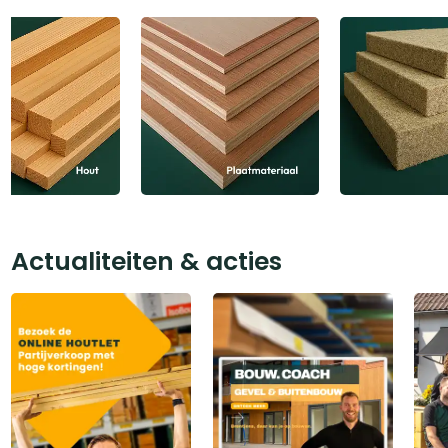
Actualiteiten & acties