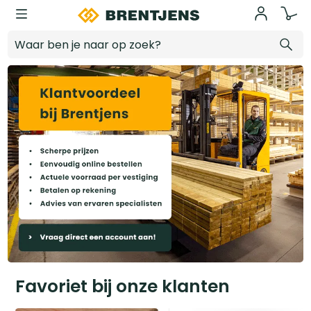
Ga naar hoofdinhoud
Favoriet bij onze klanten