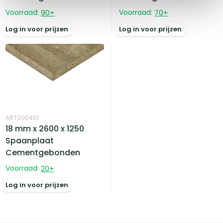
Voorraad:
90
+
Voorraad:
70
+
Log in voor prijzen
Log in voor prijzen
ART000451
18 mm x 2600 x 1250
Spaanplaat
Cementgebonden
Voorraad:
20
+
Log in voor prijzen