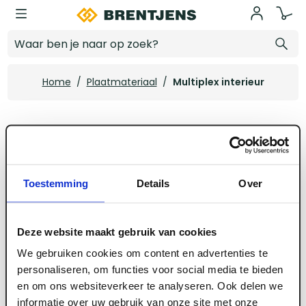
Ga naar hoofdinhoud
Multiplex interieur
Home
/
Plaatmateriaal
/
Multiplex interieur
Multiplex interieur
Toestemming
Details
Over
Deze website maakt gebruik van cookies
We gebruiken cookies om content en advertenties te
personaliseren, om functies voor social media te bieden
en om ons websiteverkeer te analyseren. Ook delen we
informatie over uw gebruik van onze site met onze