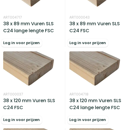
ART004717
ART000043
38 x 89 mm Vuren SLS
38 x 89 mm Vuren SLS
C24 lange lengte FSC
C24 FSC
Log in voor prijzen
Log in voor prijzen
ART000037
ART004718
38 x 120 mm Vuren SLS
38 x 120 mm Vuren SLS
C24 FSC
C24 lange lengte FSC
Log in voor prijzen
Log in voor prijzen