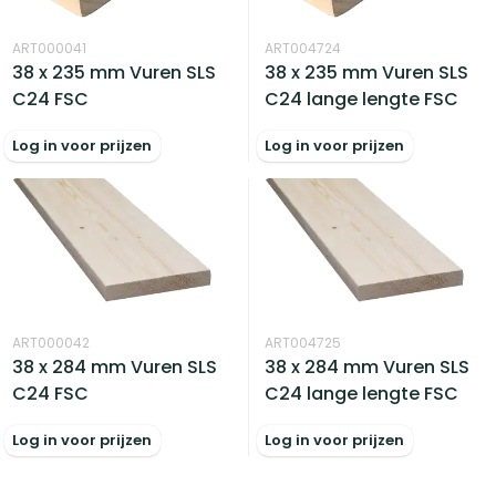
ART000041
ART004724
38 x 235 mm Vuren SLS
38 x 235 mm Vuren SLS
C24 FSC
C24 lange lengte FSC
Log in voor prijzen
Log in voor prijzen
ART000042
ART004725
38 x 284 mm Vuren SLS
38 x 284 mm Vuren SLS
C24 FSC
C24 lange lengte FSC
Log in voor prijzen
Log in voor prijzen