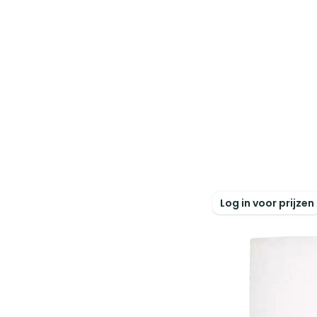
Log in voor prijzen