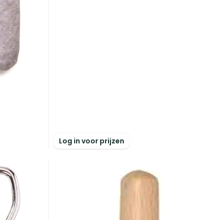
Log in voor prijzen