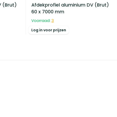
 (Brut)
Afdekprofiel aluminium DV (Brut)
60 x 7000 mm
Voorraad:
3
Log in voor prijzen