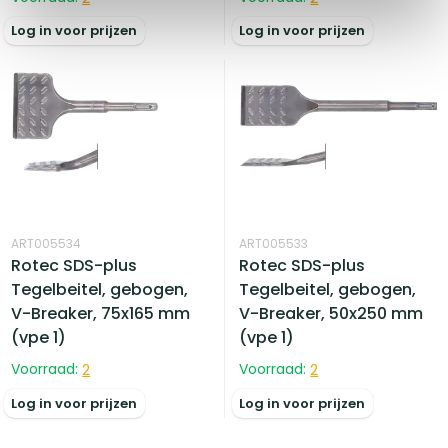
Log in voor prijzen
Log in voor prijzen
ART005534
ART005533
Rotec SDS-plus
Rotec SDS-plus
Tegelbeitel, gebogen,
Tegelbeitel, gebogen,
V-Breaker, 75x165 mm
V-Breaker, 50x250 mm
(vpe 1)
(vpe 1)
Voorraad:
2
Voorraad:
2
Log in voor prijzen
Log in voor prijzen