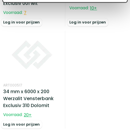
Exclusiv 001 wit
Voorraad:
10
+
Voorraad:
7
Log in voor prijzen
Log in voor prijzen
ART000517
34 mm x 6000 x 200
Werzalit Vensterbank
Exclusiv 310 Dolomit
Voorraad:
20
+
Log in voor prijzen