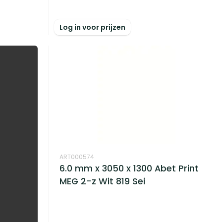
Log in voor prijzen
ART000574
6.0 mm x 3050 x 1300 Abet Print
MEG 2-z Wit 819 Sei