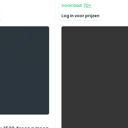
Voorraad:
70
+
Log in voor prijzen