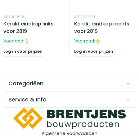
ART000589
ART000591
Keralit eindkap links
Keralit eindkap rechts
voor 2819
voor 2819
Voorraad:
0
Voorraad:
0
Log in voor prijzen
Log in voor prijzen
Categoriëen
Service & Info
Algemene voorwaarden