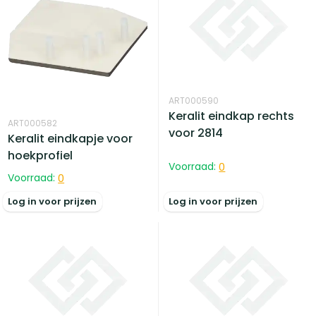
ART000590
Keralit eindkap rechts
ART000582
voor 2814
Keralit eindkapje voor
hoekprofiel
Voorraad:
0
Voorraad:
0
Log in voor prijzen
Log in voor prijzen