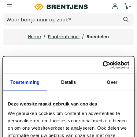
Ga naar hoofdinhoud
Boeidelen
Home
/
Plaatmateriaal
/
Boeidelen
Boeidelen
Toestemming
Details
Over
Deze website maakt gebruik van cookies
We gebruiken cookies om content en advertenties te
personaliseren, om functies voor social media te bieden
en om ons websiteverkeer te analyseren. Ook delen we
informatie over uw gebruik van onze site met onze