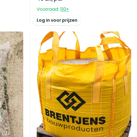
Voorraad:
110
+
Log in voor prijzen