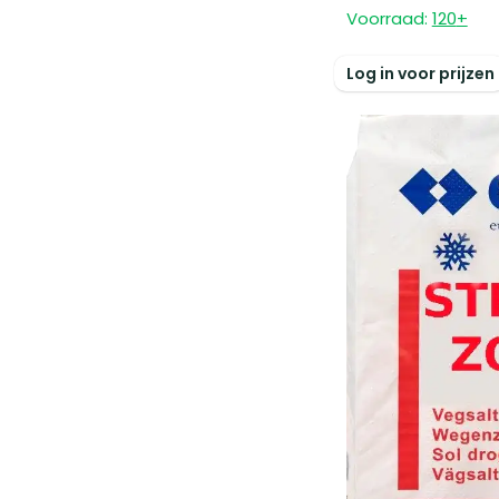
Voorraad:
120
+
Log in voor prijzen