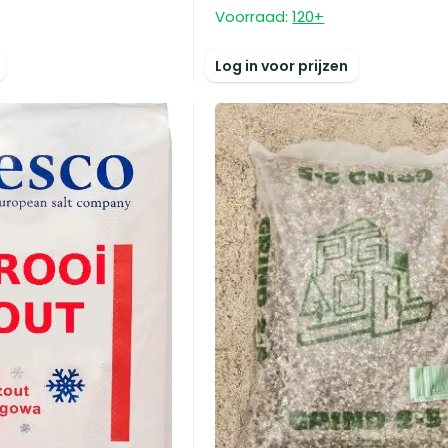
Voorraad:
120
+
Log in voor prijzen