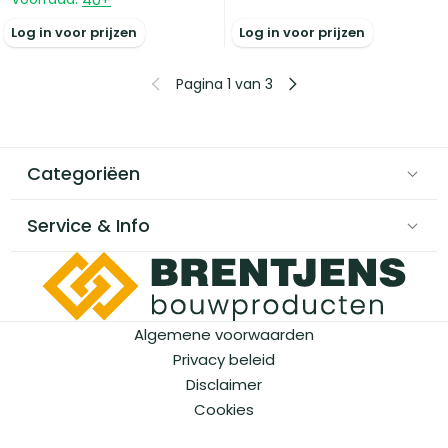
Log in voor prijzen
Log in voor prijzen
Pagina 1 van 3
Categoriëen
Service & Info
Algemene voorwaarden
Privacy beleid
Disclaimer
Cookies