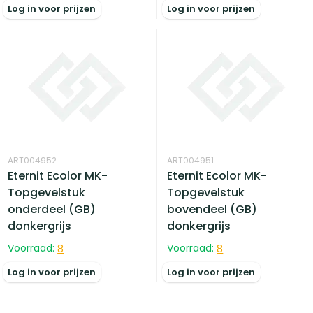
Log in voor prijzen
Log in voor prijzen
ART004952
ART004951
Eternit Ecolor MK-
Eternit Ecolor MK-
Topgevelstuk
Topgevelstuk
onderdeel (GB)
bovendeel (GB)
donkergrijs
donkergrijs
Voorraad:
8
Voorraad:
8
Log in voor prijzen
Log in voor prijzen