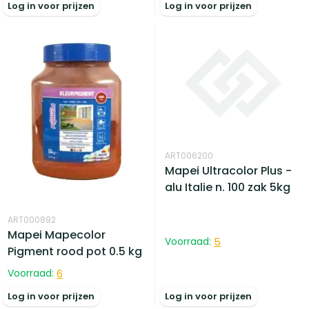
Log in voor prijzen
Log in voor prijzen
ART006200
Mapei Ultracolor Plus -
alu Italie n. 100 zak 5kg
ART000892
Mapei Mapecolor
Voorraad:
5
Pigment rood pot 0.5 kg
Voorraad:
6
Log in voor prijzen
Log in voor prijzen