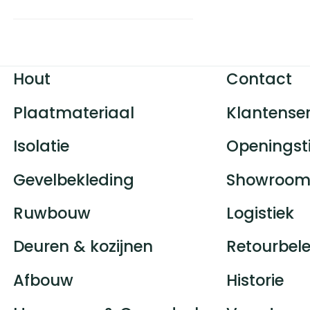
Hout
Contact
Plaatmateriaal
Klantenser
Isolatie
Openingst
Gevelbekleding
Showroom
Ruwbouw
Logistiek
Deuren & kozijnen
Retourbele
Afbouw
Historie