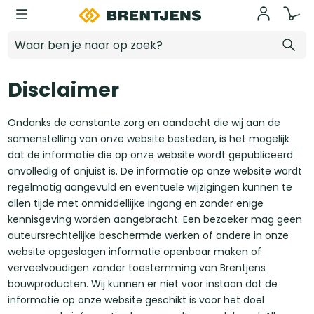
Ga naar hoofdinhoud
Disclaimer
Disclaimer
Ondanks de constante zorg en aandacht die wij aan de
samenstelling van onze website besteden, is het mogelijk
dat de informatie die op onze website wordt gepubliceerd
onvolledig of onjuist is. De informatie op onze website wordt
regelmatig aangevuld en eventuele wijzigingen kunnen te
allen tijde met onmiddellijke ingang en zonder enige
kennisgeving worden aangebracht. Een bezoeker mag geen
auteursrechtelijke beschermde werken of andere in onze
website opgeslagen informatie openbaar maken of
verveelvoudigen zonder toestemming van Brentjens
bouwproducten. Wij kunnen er niet voor instaan dat de
informatie op onze website geschikt is voor het doel