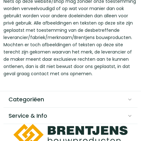
Niets op deze website/shop mag zonder onze toestemming
worden verveelvoudigd of op wat voor manier dan ook
gebruikt worden voor andere doeleinden dan alleen voor
privé gebruik. Alle afbeeldingen en teksten op deze site zijn
geplaatst met toestemming van de desbetreffende
leverancier/fabriek/merknaam/Brentjens bouwproducten.
Mochten er toch afbeeldingen of teksten op deze site
terecht zijn gekomen waarvan het merk, de leverancier of
de maker meent daar exclusieve rechten aan te kunnen
ontlenen, dan is dit niet bewust door ons geplaatst, in dat
geval graag contact met ons opnemen.
Categoriëen
Service & Info