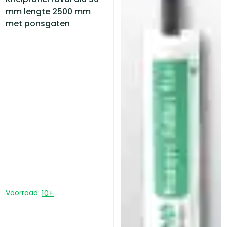
mm lengte 2500 mm
met ponsgaten
Voorraad:
10
+