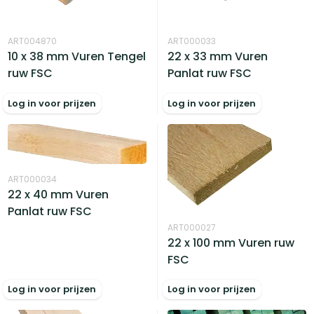
ART004870
ART000033
10 x 38 mm Vuren Tengel
22 x 33 mm Vuren
ruw FSC
Panlat ruw FSC
Log in voor prijzen
Log in voor prijzen
ART000034
22 x 40 mm Vuren
Panlat ruw FSC
ART000027
22 x 100 mm Vuren ruw
FSC
Log in voor prijzen
Log in voor prijzen