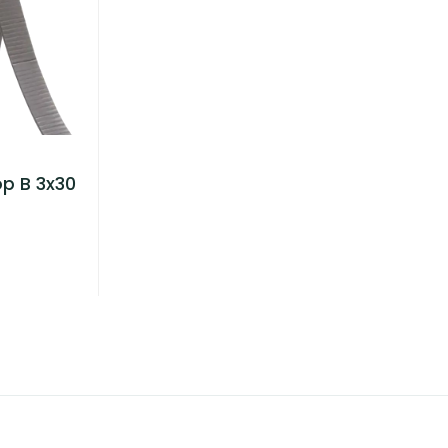
p B 3x30