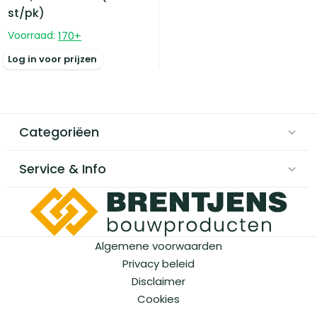
st/pk)
Voorraad:
170
+
Log in voor prijzen
Categoriëen
Service & Info
Algemene voorwaarden
Privacy beleid
Disclaimer
Cookies