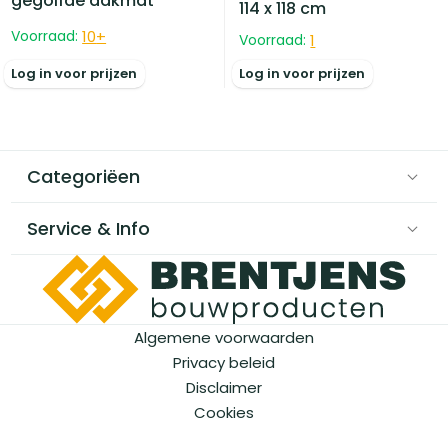
gegolfde dakmat
114 x 118 cm
Voorraad:
10
+
Voorraad:
1
Log in voor prijzen
Log in voor prijzen
Categoriëen
Service & Info
Algemene voorwaarden
Privacy beleid
Disclaimer
Cookies