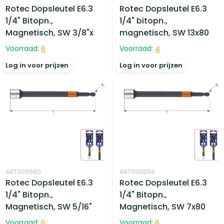
Rotec Dopsleutel E6.3
Rotec Dopsleutel E6.3
1/4" Bitopn.,
1/4" bitopn.,
Magnetisch, SW 3/8"x
magnetisch, SW 13x80
Voorraad:
6
Voorraad:
4
Log in voor prijzen
Log in voor prijzen
ART005560
ART005558
Rotec Dopsleutel E6.3
Rotec Dopsleutel E6.3
1/4" Bitopn.,
1/4" Bitopn.,
Magnetisch, SW 5/16"
Magnetisch, SW 7x80
Voorraad:
6
Voorraad:
6