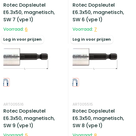
Rotec Dopsleutel
Rotec Dopsleutel
E6.3x50, magnetisch,
E6.3x50, magnetisch,
SW 7 (vpe 1)
SW 6 (vpe 1)
Voorraad:
6
Voorraad:
7
Log in voor prijzen
Log in voor prijzen
ART005516
ART005515
Rotec Dopsleutel
Rotec Dopsleutel
E6.3x50, magnetisch,
E6.3x50, magnetisch,
SW 9 (vpe 1)
SW 8 (vpe 1)
Voorraad:
5
Voorraad:
8