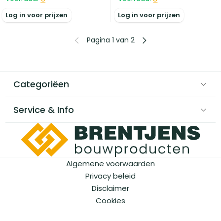
Log in voor prijzen
Log in voor prijzen
Pagina 1 van 2
Categoriëen
Service & Info
Algemene voorwaarden
Privacy beleid
Disclaimer
Cookies