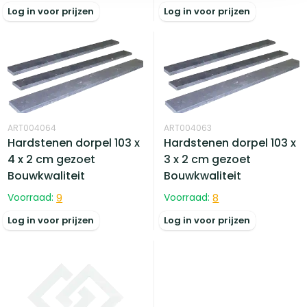
Log in voor prijzen
Log in voor prijzen
ART004064
ART004063
Hardstenen dorpel 103 x
Hardstenen dorpel 103 x
4 x 2 cm gezoet
3 x 2 cm gezoet
Bouwkwaliteit
Bouwkwaliteit
Voorraad:
9
Voorraad:
8
Log in voor prijzen
Log in voor prijzen