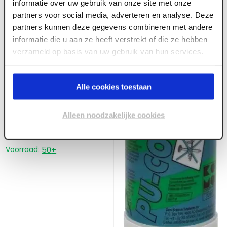
informatie over uw gebruik van onze site met onze
partners voor social media, adverteren en analyse. Deze
partners kunnen deze gegevens combineren met andere
informatie die u aan ze heeft verstrekt of die ze hebben
verzameld op basis van uw gebruik van hun services.
Alle cookies toestaan
Alleen noodzakelijke cookies
Voorraad:
50
+