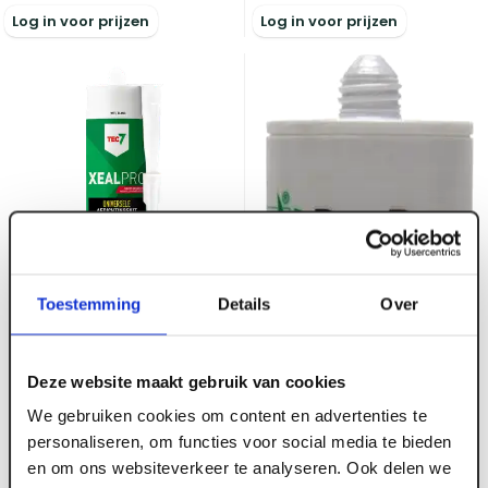
Log in voor prijzen
Log in voor prijzen
Toestemming
Details
Over
Deze website maakt gebruik van cookies
ART004581
We gebruiken cookies om content en advertenties te
Tec7 XealPro Lichtgrijs -
personaliseren, om functies voor social media te bieden
patroon 310ML
en om ons websiteverkeer te analyseren. Ook delen we