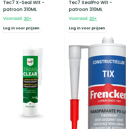
Tec7 X-Seal Wit -
Tec7 XealPro Wit -
patroon 310ML
patroon 310ML
Voorraad:
30
+
Voorraad:
20
+
Log in voor prijzen
Log in voor prijzen