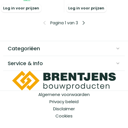
Log in voor prijzen
Log in voor prijzen
Pagina 1 van 3
Categoriëen
Service & Info
Algemene voorwaarden
Privacy beleid
Disclaimer
Cookies