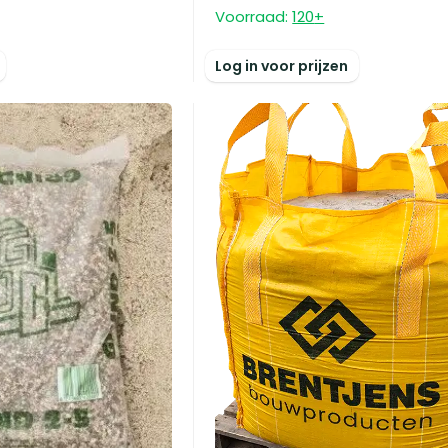
Voorraad:
120
+
Log in voor prijzen