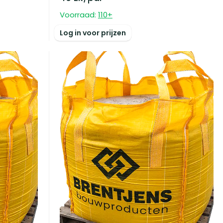
Voorraad:
110
+
Log in voor prijzen