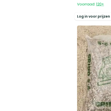
Voorraad:
120
+
Log in voor prijzen