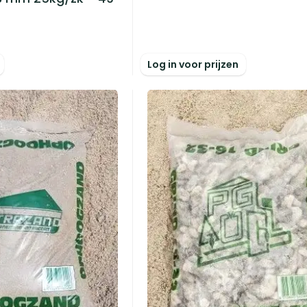
Log in voor prijzen