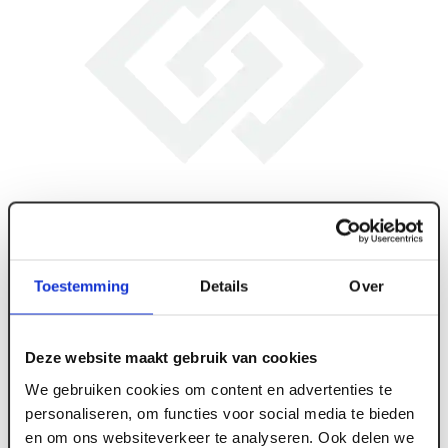
Toestemming
Details
Over
Deze website maakt gebruik van cookies
We gebruiken cookies om content en advertenties te
personaliseren, om functies voor social media te bieden
en om ons websiteverkeer te analyseren. Ook delen we
ART005971