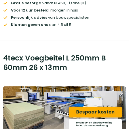
Gratis bezorgd
vanaf € 450,- (zakelijk)
Vóór 12 uur besteld
, morgen in huis
Persoonlijk advies
van bouwspecialisten
Klanten geven ons
een 4.5 uit 5
4tecx Voegbeitel L 250mm B
60mm 26 x 13mm