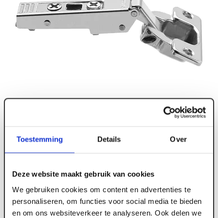
Toestemming
Details
Over
Deze website maakt gebruik van cookies
We gebruiken cookies om content en advertenties te
personaliseren, om functies voor social media te bieden
en om ons websiteverkeer te analyseren. Ook delen we
ART003243