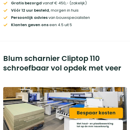
Gratis bezorgd
vanaf € 450,- (zakelijk)
Vóór 12 uur besteld
, morgen in huis
Persoonlijk advies
van bouwspecialisten
Klanten geven ons
een 4.5 uit 5
Blum scharnier Cliptop 110
schroefbaar vol opdek met veer