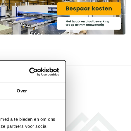
Over
l media te bieden en om ons
ze partners voor social