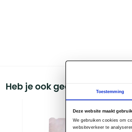
Heb je ook gedacht aan?
Toestemming
Deze website maakt gebruik
We gebruiken cookies om con
websiteverkeer te analyseren