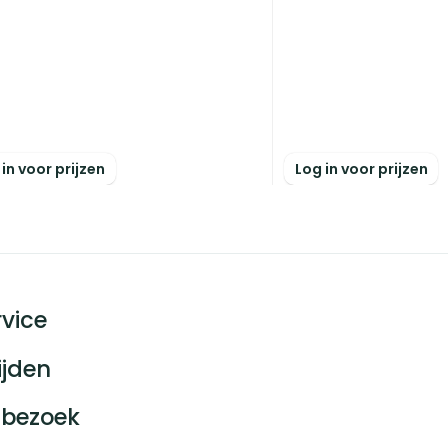
 in voor prijzen
Log in voor prijzen
vice
ijden
bezoek