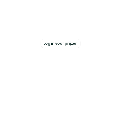
Log in voor prijzen