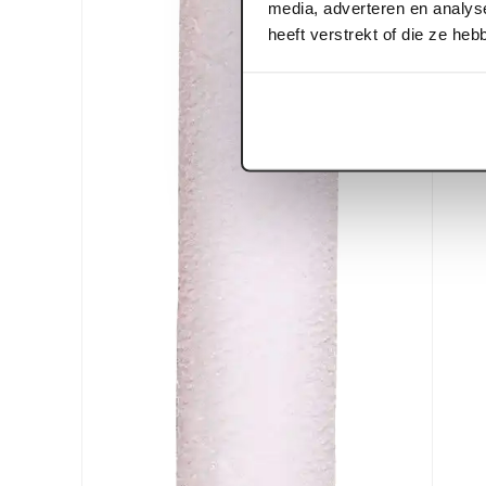
media, adverteren en analys
heeft verstrekt of die ze he