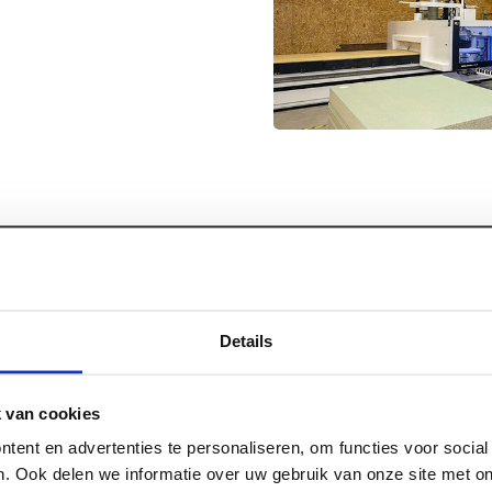
Details
 van cookies
tent en advertenties te personaliseren, om functies voor socia
. Ook delen we informatie over uw gebruik van onze site met on