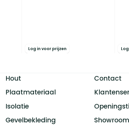
Log in voor prijzen
Log
Hout
Contact
Plaatmateriaal
Klantenser
Isolatie
Openingst
Gevelbekleding
Showroom