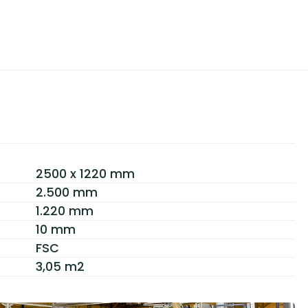
2500 x 1220 mm
2.500 mm
1.220 mm
10 mm
FSC
3,05 m2