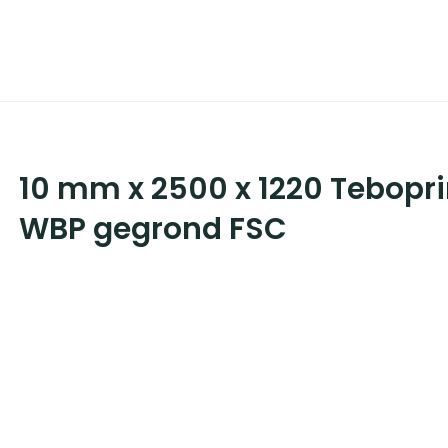
10 mm x 2500 x 1220 Tebop
WBP gegrond FSC