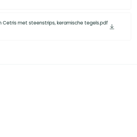
n Cetris met steenstrips, keramische tegels.pdf