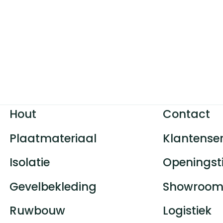
Hout
Contact
Plaatmateriaal
Klantenser
Isolatie
Openingst
Gevelbekleding
Showroom
Ruwbouw
Logistiek