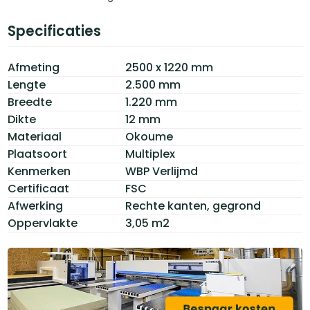
Specificaties
Afmeting
2500 x 1220 mm
Lengte
2.500 mm
Breedte
1.220 mm
Dikte
12 mm
Materiaal
Okoume
Plaatsoort
Multiplex
Kenmerken
WBP Verlijmd
Certificaat
FSC
Afwerking
Rechte kanten, gegrond
Oppervlakte
3,05 m2