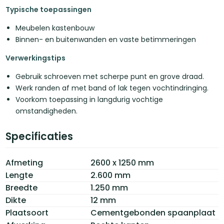
Typische toepassingen
Meubelen kastenbouw
Binnen- en buitenwanden en vaste betimmeringen
Verwerkingstips
Gebruik schroeven met scherpe punt en grove draad.
Werk randen af met band of lak tegen vochtindringing.
Voorkom toepassing in langdurig vochtige
omstandigheden.
Specificaties
Afmeting
2600 x 1250 mm
Lengte
2.600 mm
Breedte
1.250 mm
Dikte
12 mm
Plaatsoort
Cementgebonden spaanplaat