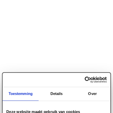
Toestemming
Details
Over
ART000449
Deze website maakt gebruik van cookies