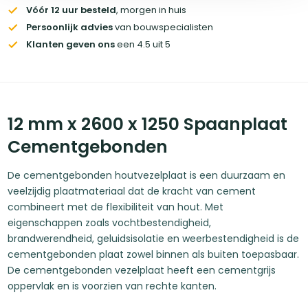
Vóór 12 uur besteld
, morgen in huis
Persoonlijk advies
van bouwspecialisten
Klanten geven ons
een 4.5 uit 5
12 mm x 2600 x 1250 Spaanplaat
Cementgebonden
De cementgebonden houtvezelplaat is een duurzaam en
veelzijdig plaatmateriaal dat de kracht van cement
combineert met de flexibiliteit van hout. Met
eigenschappen zoals vochtbestendigheid,
brandwerendheid, geluidsisolatie en weerbestendigheid is de
cementgebonden plaat zowel binnen als buiten toepasbaar.
De cementgebonden vezelplaat heeft een cementgrijs
oppervlak en is voorzien van rechte kanten.