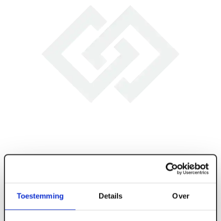
Toestemming
Details
Over