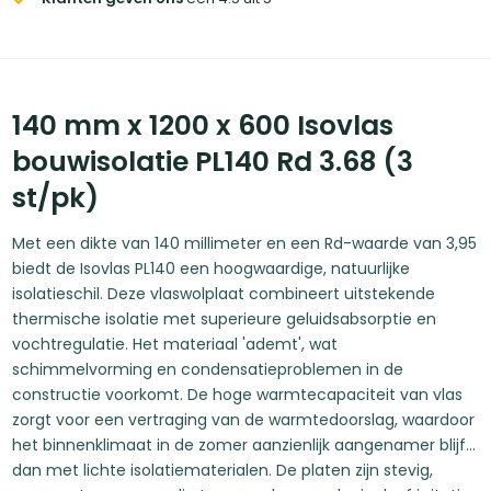
140 mm x 1200 x 600 Isovlas
bouwisolatie PL140 Rd 3.68 (3
st/pk)
Met een dikte van 140 millimeter en een Rd-waarde van 3,95
biedt de Isovlas PL140 een hoogwaardige, natuurlijke
isolatieschil. Deze vlaswolplaat combineert uitstekende
thermische isolatie met superieure geluidsabsorptie en
vochtregulatie. Het materiaal 'ademt', wat
schimmelvorming en condensatieproblemen in de
constructie voorkomt. De hoge warmtecapaciteit van vlas
zorgt voor een vertraging van de warmtedoorslag, waardoor
het binnenklimaat in de zomer aanzienlijk aangenamer blijft
dan met lichte isolatiematerialen. De platen zijn stevig,