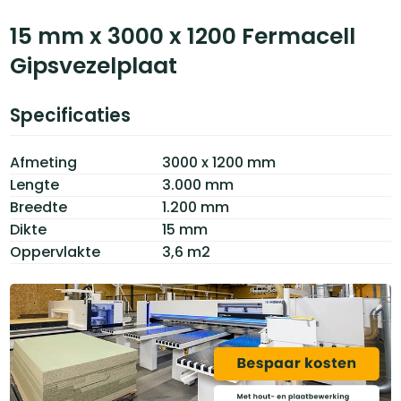
15 mm x 3000 x 1200 Fermacell
Gipsvezelplaat
Specificaties
Afmeting
3000 x 1200 mm
Lengte
3.000 mm
Breedte
1.200 mm
Dikte
15 mm
Oppervlakte
3,6 m2