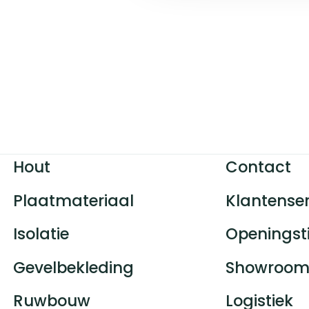
Hout
Contact
Plaatmateriaal
Klantenser
Isolatie
Openingst
Gevelbekleding
Showroom
Ruwbouw
Logistiek