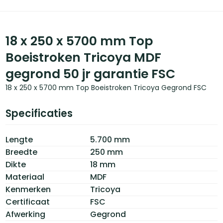
18 x 250 x 5700 mm Top
Boeistroken Tricoya MDF
gegrond 50 jr garantie FSC
18 x 250 x 5700 mm Top Boeistroken Tricoya Gegrond FSC
Specificaties
Lengte
5.700 mm
Breedte
250 mm
Dikte
18 mm
Materiaal
MDF
Kenmerken
Tricoya
Certificaat
FSC
Afwerking
Gegrond