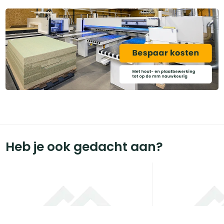
Heb je ook gedacht aan?