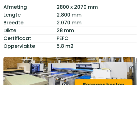
Afmeting
2800 x 2070 mm
Lengte
2.800 mm
Breedte
2.070 mm
Dikte
28 mm
Certificaat
PEFC
Oppervlakte
5,8 m2
Categoriëen