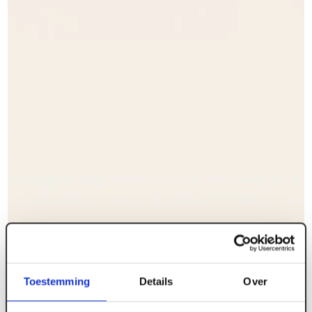
Toestemming
Details
Over