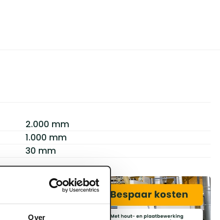
2.000 mm
1.000 mm
30 mm
Over