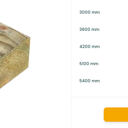
3000 mm
3600 mm
4200 mm
5100 mm
5400 mm