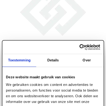
Toestemming
Details
Over
Deze website maakt gebruik van cookies
We gebruiken cookies om content en advertenties te
personaliseren, om functies voor social media te bieden
en om ons websiteverkeer te analyseren. Ook delen we
ART006077
informatie over uw gebruik van onze site met onze