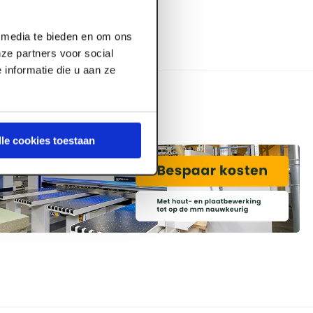
l media te bieden en om ons
ze partners voor social
informatie die u aan ze
lle cookies toestaan