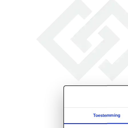
Toestemming