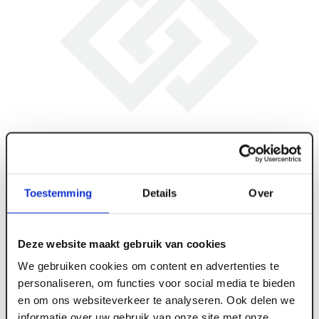
Toestemming
Details
Over
Deze website maakt gebruik van cookies
We gebruiken cookies om content en advertenties te
personaliseren, om functies voor social media te bieden
en om ons websiteverkeer te analyseren. Ook delen we
ART006000
informatie over uw gebruik van onze site met onze