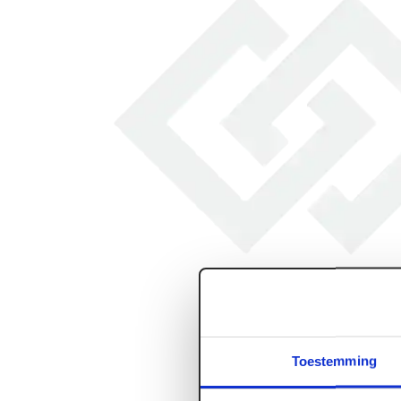
Toestemming