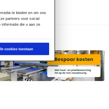
l media te bieden en om ons
ze partners voor social
informatie die u aan ze
lle cookies toestaan