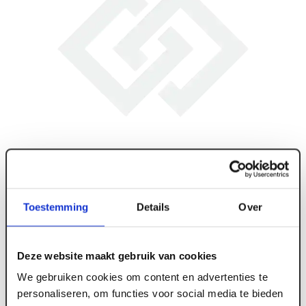
Toestemming
Details
Over
Deze website maakt gebruik van cookies
We gebruiken cookies om content en advertenties te
personaliseren, om functies voor social media te bieden